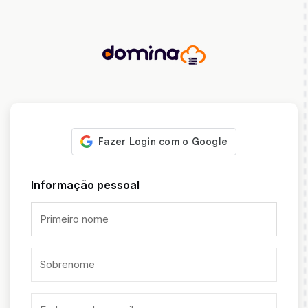
Informação pessoal