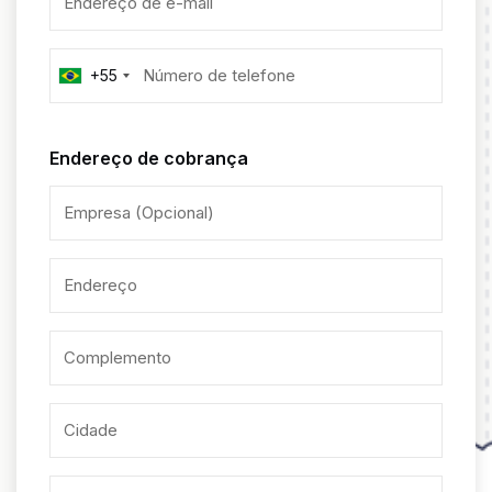
+55
Endereço de cobrança