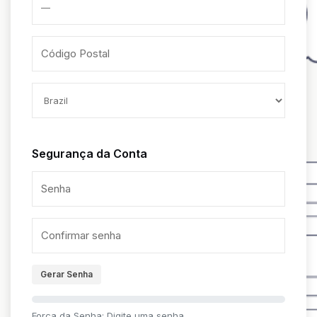
Segurança da Conta
Gerar Senha
Força da Senha: Digite uma senha